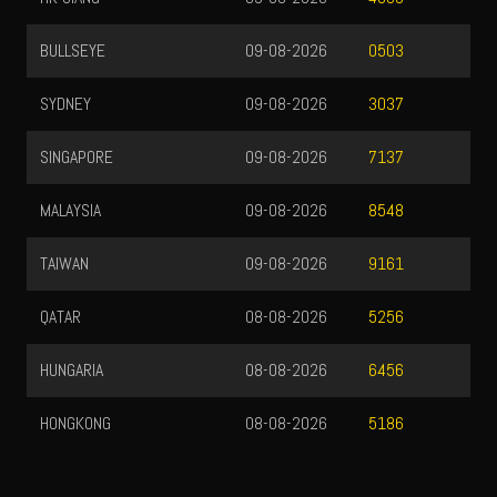
BULLSEYE
09-08-2026
0503
SYDNEY
09-08-2026
3037
SINGAPORE
09-08-2026
7137
MALAYSIA
09-08-2026
8548
TAIWAN
09-08-2026
9161
QATAR
08-08-2026
5256
HUNGARIA
08-08-2026
6456
HONGKONG
08-08-2026
5186