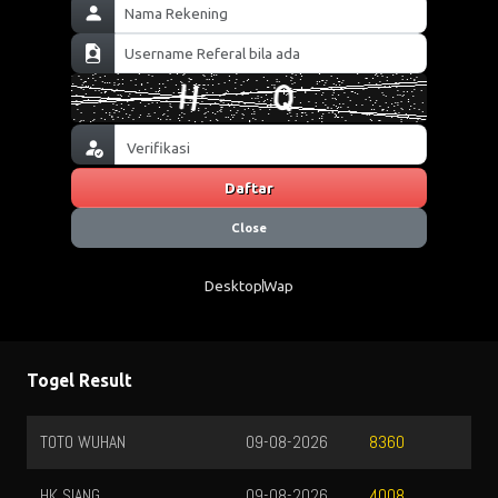
Daftar
Close
Desktop
Wap
Togel Result
TOTO WUHAN
09-08-2026
8360
HK SIANG
09-08-2026
4008