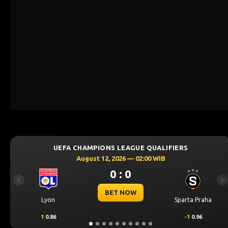
MPIONS LEAGUE QUALIFIERS
UEFA CHAMP
st 12, 2026 — 02:00 WIB
August
0 : 0
Previous
Ne
BET NOW
Sparta Praha
SK Sturm Graz
-1
0.96
-0.5
0.95