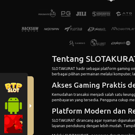
Tentang SLOTAKURA
SLOTAKURAT hadir sebagai platform gaming onl
berbagai pilihan permainan melalui komputer, l
Akses Gaming Praktis d
Kemudahan transaksi menjadi salah satu keungg
pembayaran yang tersedia. Pengguna cukup memin
Platform Modern dan R
SLOTAKURAT dirancang agar nyaman digunakan 
layanan pendukung dengan lebih mudah. Tampil