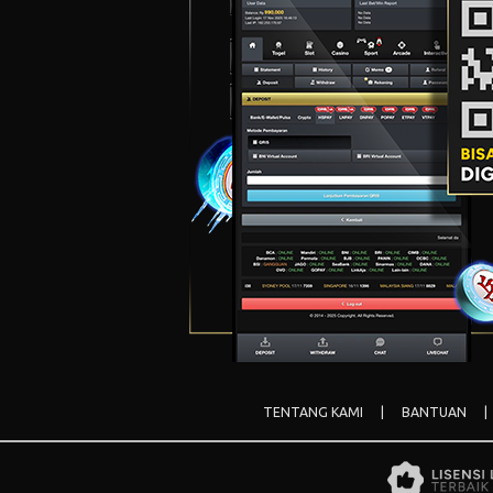
TENTANG KAMI
|
BANTUAN
|