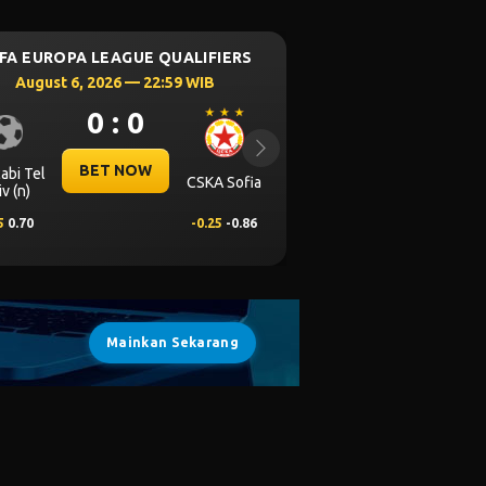
IERS
UEFA EUROPA LEAGUE QUALIFIERS
August 7, 2026 — 00:00 WIB
0 : 0
Next
BET NOW
rt of
FC Hradec
Besiktas
othian
Kralove
5
-0.86
-0.25
-0.80
0.25
0.64
Mainkan Sekarang