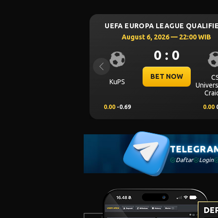
UEFA EUROPA LEAGUE QUALIFIERS
UEFA EUROPA 
August 6, 2026 — 22:59 WIB
August 7, 
0 : 0
Previous
BET NOW
B
Maccabi Tel
CSKA Sofia
PAOK
Aviv (n)
0.25
0.70
-0.25
-0.86
0.5
0.66
TELEGRA
Daftar
Login