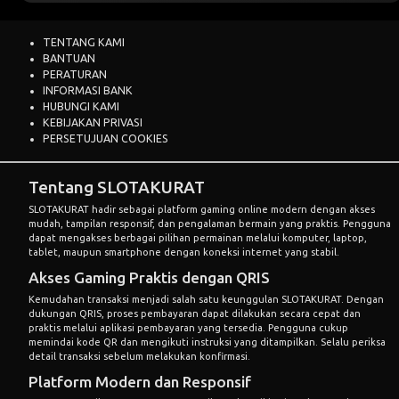
TENTANG KAMI
BANTUAN
PERATURAN
INFORMASI BANK
HUBUNGI KAMI
KEBIJAKAN PRIVASI
PERSETUJUAN COOKIES
Tentang SLOTAKURAT
SLOTAKURAT hadir sebagai platform gaming online modern dengan akses
mudah, tampilan responsif, dan pengalaman bermain yang praktis. Pengguna
dapat mengakses berbagai pilihan permainan melalui komputer, laptop,
tablet, maupun smartphone dengan koneksi internet yang stabil.
Akses Gaming Praktis dengan QRIS
Kemudahan transaksi menjadi salah satu keunggulan SLOTAKURAT. Dengan
dukungan QRIS, proses pembayaran dapat dilakukan secara cepat dan
praktis melalui aplikasi pembayaran yang tersedia. Pengguna cukup
memindai kode QR dan mengikuti instruksi yang ditampilkan. Selalu periksa
detail transaksi sebelum melakukan konfirmasi.
Platform Modern dan Responsif