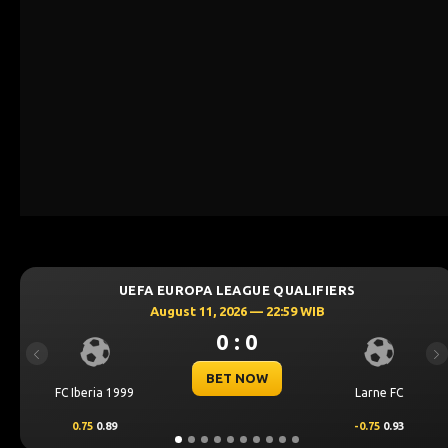
UEFA EUROPA LEAGUE QUALIFIERS
August 11, 2026 — 22:59 WIB
0 : 0
Previous
Ne
BET NOW
999
Larne FC
Sevilla
-0.75
0.93
0.25
0.95