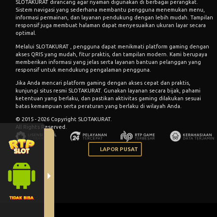
SLOTAKURAT dirancang agar nyaman digunakan di berbagai perangkat.
Sistem navigasi yang sederhana membantu pengguna menemukan menu,
informasi permainan, dan layanan pendukung dengan lebih mudah. Tampilan
responsif juga membuat halaman dapat menyesuaikan ukuran layar secara
optimal.
Melalui
SLOTAKURAT
, pengguna dapat menikmati platform gaming dengan
akses QRIS yang mudah, fitur praktis, dan tampilan modern. Kami berupaya
memberikan informasi yang jelas serta layanan bantuan pelanggan yang
responsif untuk mendukung pengalaman pengguna.
Jika Anda mencari platform gaming dengan akses cepat dan praktis,
kunjungi situs resmi SLOTAKURAT. Gunakan layanan secara bijak, pahami
ketentuan yang berlaku, dan pastikan aktivitas gaming dilakukan sesuai
batas kemampuan serta peraturan yang berlaku di wilayah Anda.
© 2015 - 2026 Copyright SLOTAKURAT.
All Rights Reserved.
LAPOR PUSAT