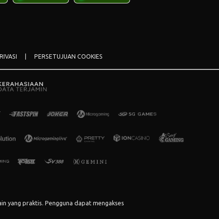
RIVASI
|
PERSETUJUAN COOKIES
in yang praktis. Pengguna dapat mengakses