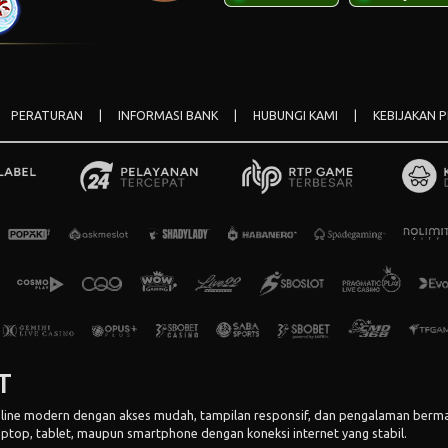
PERATURAN
|
INFORMASI BANK
|
HUBUNGI KAMI
|
KEBIJAKAN P
T
ine modern dengan akses mudah, tampilan responsif, dan pengalaman berma
aptop, tablet, maupun smartphone dengan koneksi internet yang stabil.