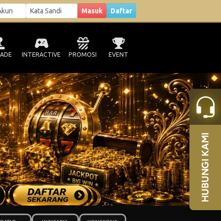
Masuk
Daftar
ADE
INTERACTIVE
PROMOSI
EVENT