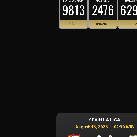
TOTO WUHAN
HK SIANG
BULLSE
9813
2476
62
9/8/2026
8/8/2026
8/8/20
NS LEAGUE QUALIFIERS
UEFA CHAMPIONS LEAGUE QUALI
, 2026 — 02:00 WIB
August 12, 2026 — 01:30 WIB