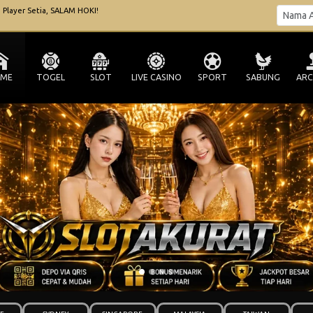
 Player Setia, SALAM HOKI!
ME
TOGEL
SLOT
LIVE CASINO
SPORT
SABUNG
ARC