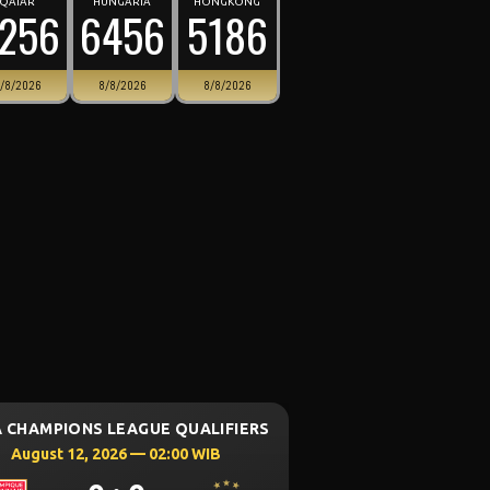
QATAR
HUNGARIA
HONGKONG
256
6456
5186
/8/2026
8/8/2026
8/8/2026
A CHAMPIONS LEAGUE QUALIFIERS
August 11, 2026 — 22:59 WIB