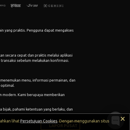
in yang praktis. Pengguna dapat mengakses
secara cepat dan praktis melalui aplikasi
 transaksi sebelum melakukan konfirmasi.
 menemukan menu, informasi permainan, dan
 optimal.
ilan modern. Kami berupaya memberikan
 bijak, pahami ketentuan yang berlaku, dan
×
ahkan lihat
Persetujuan Cookies
. Dengan menggunakan situs
LAPOR PUSAT