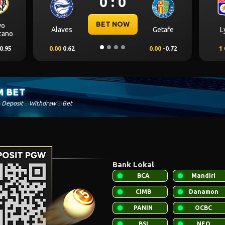
0 : 0
BET NOW
Slovan
rbahce
Mjallby
Bod
Bratislava
0.87
0.5
0.83
-0.5
0.99
0.
M BET
Deposit
Withdraw
Bet
Bank Lokal
BCA
Mandiri
CIMB
Danamon
PANIN
OCBC
BSI
NEO