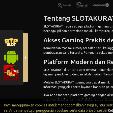
Tentang SLOTAKURA
SLOTAKURAT hadir sebagai platform gaming onl
berbagai pilihan permainan melalui komputer, l
Akses Gaming Praktis d
Kemudahan transaksi menjadi salah satu keungg
pembayaran yang tersedia. Pengguna cukup memin
Platform Modern dan R
SLOTAKURAT dirancang agar nyaman digunakan 
layanan pendukung dengan lebih mudah. Tampil
Melalui
SLOTAKURAT
, pengguna dapat menikma
informasi yang jelas serta layanan bantuan p
Jika Anda mencari platform gaming dengan akses
pastikan aktivitas gaming dilakukan sesuai bat
Kami menggunakan cookies untuk mengoptimalkan navigasi, fitur serta
© 2015 - 2026 Copyright SLOTAKURAT.
All Right
ini, Anda menyetujui penggunaan cookies serta data pribadi sesuai
Keb