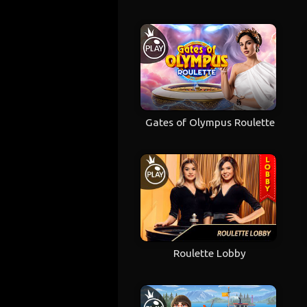
Gates of Olympus Roulette
Roulette Lobby