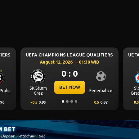
IERS
E-FOOTBALL F24 INTERNATIONAL
E-FO
FRIENDLY
August 8, 2026 — 09:45 WIB
0 : 0
Saint-
e-Rea
oise
BET NOW
e-Argentina
e-Portugal
1.00
0.0
0.00
0.83
0.00
0.93
M BET