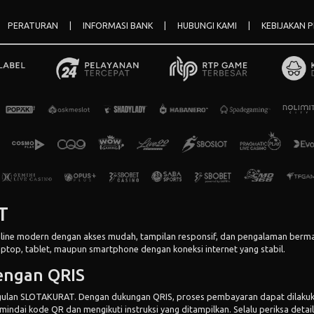
PERATURAN
|
INFORMASI BANK
|
HUBUNGI KAMI
|
KEBIJAKAN P
T
ine modern dengan akses mudah, tampilan responsif, dan pengalaman berma
aptop, tablet, maupun smartphone dengan koneksi internet yang stabil.
engan QRIS
ulan SLOTAKURAT. Dengan dukungan QRIS, proses pembayaran dapat dilakukan 