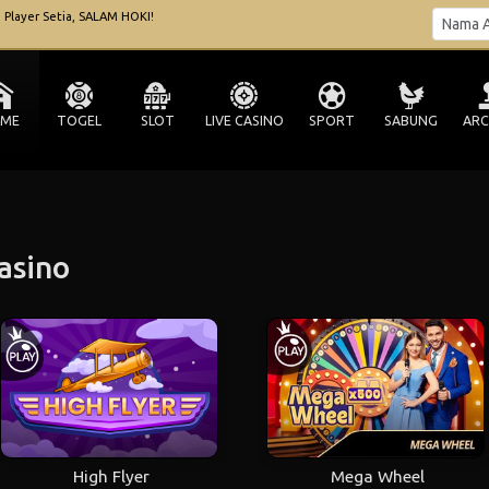
lm****ch Berhasil Withdraw Rp 3.098.000,00
 Player Setia, SALAM HOKI!
ME
TOGEL
SLOT
LIVE CASINO
SPORT
SABUNG
ARC
asino
High Flyer
Mega Wheel