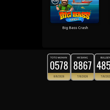
Big Bass Crash
TOTO WUHAN
HK SIANG
BULLSE
0578
8867
48
8/8/2026
7/8/2026
7/8/20