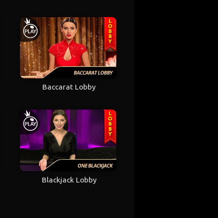
Baccarat Lobby
Blackjack Lobby