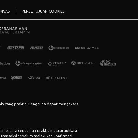
RIVASI
|
PERSETUJUAN COOKIES
in yang praktis. Pengguna dapat mengakses
secara cepat dan praktis melalui aplikasi