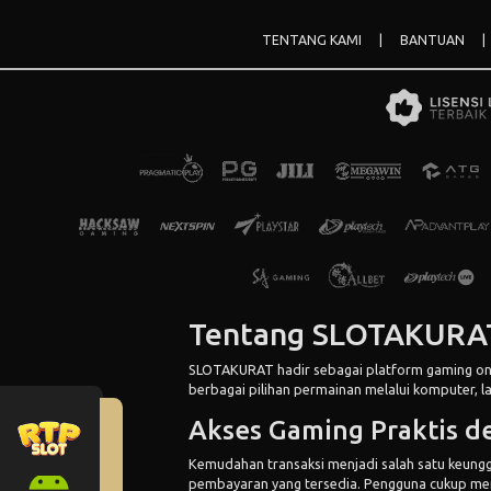
TENTANG KAMI
|
BANTUAN
|
Tentang SLOTAKURA
SLOTAKURAT hadir sebagai platform gaming onl
berbagai pilihan permainan melalui komputer, l
Akses Gaming Praktis d
Kemudahan transaksi menjadi salah satu keungg