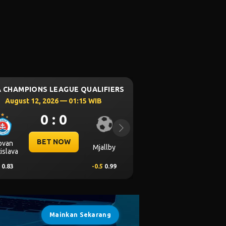
OTBALL F24 ELITE CLUB FRIENDLY
August 8, 2026 — 09:30 WIB
1 : 4
Next
BET NOW
l Madrid
e-Napoli
0
-0.89
0.00
0.65
Mainkan Sekarang