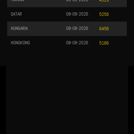
QATAR
08-08-2026
5256
HUNGARIA
08-08-2026
6456
HONGKONG
08-08-2026
5186