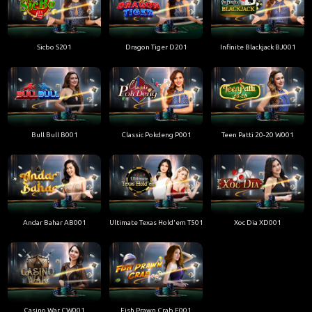
Sicbo S201
Dragon Tiger D201
Infinite Blackjack BJ001
Bull Bull B001
Classic Pokdeng P001
Teen Patti 20-20 W001
Andar Bahar AB001
Ultimate Texas Hold'em T501
Xoc Dia XD001
Casino War CW001
Fish Prawn Crab F001