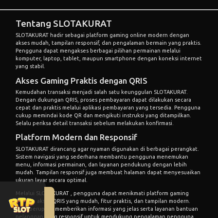
Tentang SLOTAKURAT
SLOTAKURAT hadir sebagai platform gaming online modern dengan
akses mudah, tampilan responsif, dan pengalaman bermain yang praktis.
Pengguna dapat mengakses berbagai pilihan permainan melalui
komputer, laptop, tablet, maupun smartphone dengan koneksi internet
yang stabil.
Akses Gaming Praktis dengan QRIS
Kemudahan transaksi menjadi salah satu keunggulan SLOTAKURAT.
Dengan dukungan QRIS, proses pembayaran dapat dilakukan secara
cepat dan praktis melalui aplikasi pembayaran yang tersedia. Pengguna
cukup memindai kode QR dan mengikuti instruksi yang ditampilkan.
Selalu periksa detail transaksi sebelum melakukan konfirmasi.
Platform Modern dan Responsif
SLOTAKURAT dirancang agar nyaman digunakan di berbagai perangkat.
Sistem navigasi yang sederhana membantu pengguna menemukan
menu, informasi permainan, dan layanan pendukung dengan lebih
mudah. Tampilan responsif juga membuat halaman dapat menyesuaikan
ukuran layar secara optimal.
Melalui
SLOTAKURAT
, pengguna dapat menikmati platform gaming
dengan akses QRIS yang mudah, fitur praktis, dan tampilan modern.
Kami berupaya memberikan informasi yang jelas serta layanan bantuan
pelanggan yang responsif untuk mendukung pengalaman pengguna.