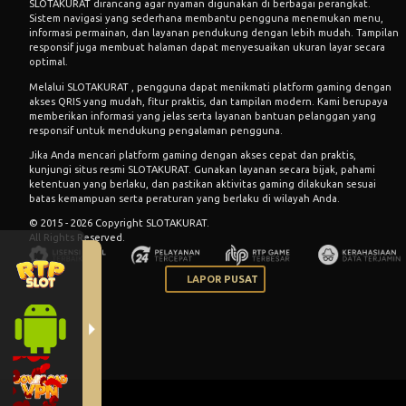
SLOTAKURAT dirancang agar nyaman digunakan di berbagai perangkat.
Sistem navigasi yang sederhana membantu pengguna menemukan menu,
informasi permainan, dan layanan pendukung dengan lebih mudah. Tampilan
responsif juga membuat halaman dapat menyesuaikan ukuran layar secara
optimal.
Melalui
SLOTAKURAT
, pengguna dapat menikmati platform gaming dengan
akses QRIS yang mudah, fitur praktis, dan tampilan modern. Kami berupaya
memberikan informasi yang jelas serta layanan bantuan pelanggan yang
responsif untuk mendukung pengalaman pengguna.
Jika Anda mencari platform gaming dengan akses cepat dan praktis,
kunjungi situs resmi SLOTAKURAT. Gunakan layanan secara bijak, pahami
ketentuan yang berlaku, dan pastikan aktivitas gaming dilakukan sesuai
batas kemampuan serta peraturan yang berlaku di wilayah Anda.
© 2015 - 2026 Copyright SLOTAKURAT.
All Rights Reserved.
LAPOR PUSAT