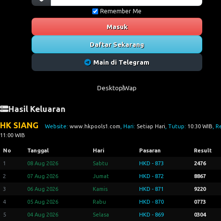
Remember Me
Masuk
Daftar Sekarang
Main di Telegram
Desktop
Wap
Hasil Keluaran
HK SIANG
Website:
www.hkpools1.com
, Hari:
Setiap Hari
, Tutup:
10:30 WIB
, R
11:00 WIB
No
Tanggal
Hari
Pasaran
Result
1
08 Aug 2026
Sabtu
HKD - 873
2476
2
07 Aug 2026
Jumat
HKD - 872
8867
3
06 Aug 2026
Kamis
HKD - 871
9220
4
05 Aug 2026
Rabu
HKD - 870
0773
5
04 Aug 2026
Selasa
HKD - 869
0304